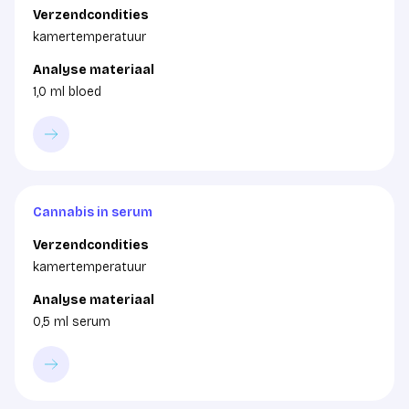
Verzendcondities
kamertemperatuur
Analyse materiaal
1,0 ml bloed
Cannabis in serum
Verzendcondities
kamertemperatuur
Analyse materiaal
0,5 ml serum