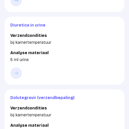
Diuretica in urine
Verzendcondities
bij kamertemperatuur
Analyse materiaal
5 ml urine
Dolutegravir (verzendbepaling)
Verzendcondities
bij kamertemperatuur
Analyse materiaal