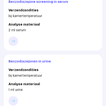
Benzodiazepine screening in serum
Verzendcondities
bij kamertemperatuur
Analyse materiaal
2 ml serum
Benzodiazepinen in urine
Verzendcondities
bij kamertemperatuur
Analyse materiaal
1 ml urine