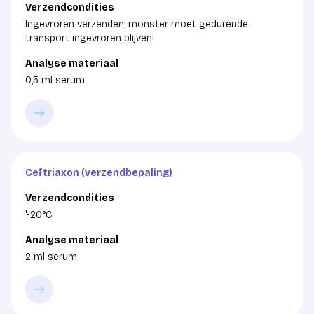
Verzendcondities
Ingevroren verzenden; monster moet gedurende
transport ingevroren blijven!
Analyse materiaal
0,5 ml serum
Ceftriaxon (verzendbepaling)
Verzendcondities
'-20°C
Analyse materiaal
2 ml serum