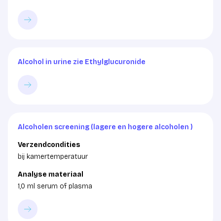
Alcohol in urine zie Ethylglucuronide
Alcoholen screening (lagere en hogere alcoholen )
Verzendcondities
bij kamertemperatuur
Analyse materiaal
1,0 ml serum of plasma