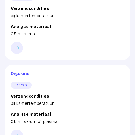
Verzendcondities
bij kamertemperatuur
Analyse materiaal
0,5 ml serum
Digoxine
Lanoxin
Verzendcondities
bij kamertemperatuur
Analyse materiaal
0,5 ml serum of plasma