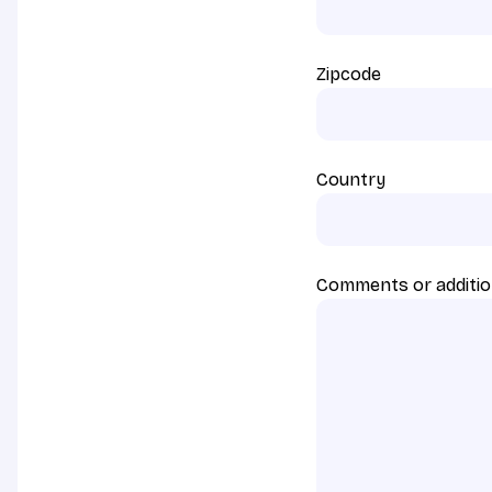
Zipcode
Country
Comments or additio