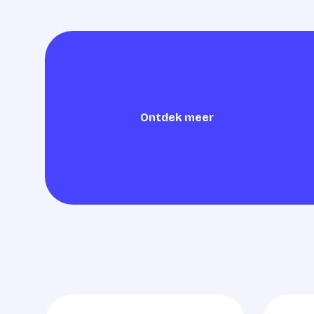
Ontdek meer
Ontdek meer