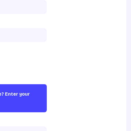
e? Enter your