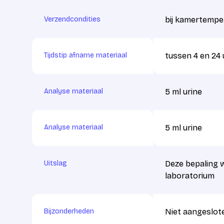
Verzendcondities
bij kamertempe
Tijdstip afname materiaal
tussen 4 en 24 
Analyse materiaal
5 ml urine
Analyse materiaal
5 ml urine
Uitslag
Deze bepaling 
laboratorium
Bijzonderheden
Niet aangeslote