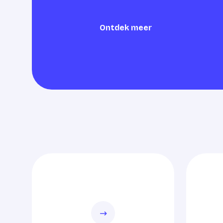
Ontdek meer
Ontdek meer