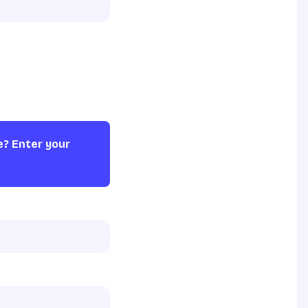
e? Enter your