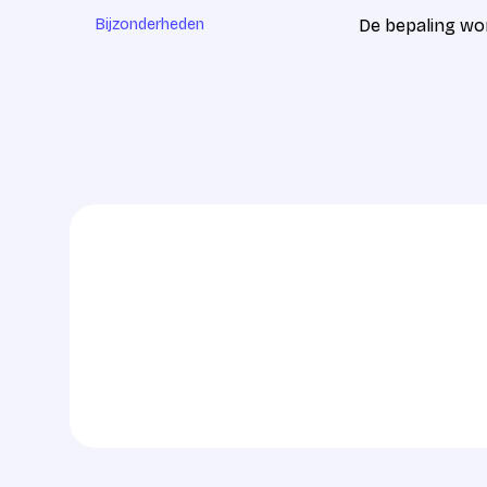
Bijzonderheden
De bepaling wo