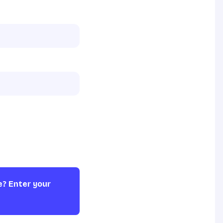
e? Enter your