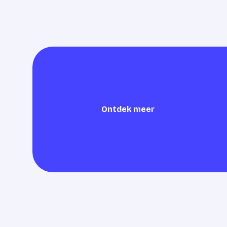
Ontdek meer
Ontdek meer