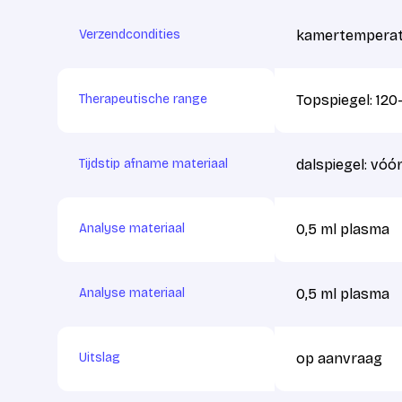
Verzendcondities
kamertemperat
Therapeutische range
Topspiegel: 120
Tijdstip afname materiaal
dalspiegel: vóór
Analyse materiaal
0,5 ml plasma
Analyse materiaal
0,5 ml plasma
Uitslag
op aanvraag