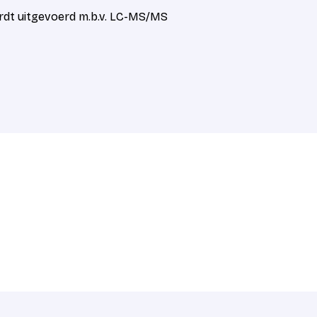
rdt uitgevoerd m.b.v. LC-MS/MS